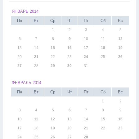
ЯНВАРЬ 2014
Пн
Вт
Ср
Чт
Пт
Сб
Вс
1
2
3
4
5
6
7
8
9
10
11
12
13
14
15
16
17
18
19
20
21
22
23
24
25
26
27
28
29
30
31
ФЕВРАЛЬ 2014
Пн
Вт
Ср
Чт
Пт
Сб
Вс
1
2
3
4
5
6
7
8
9
10
11
12
13
14
15
16
17
18
19
20
21
22
23
24
25
26
27
28