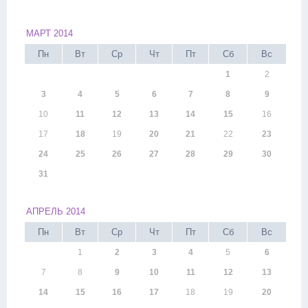
МАРТ 2014
Пн
Вт
Ср
Чт
Пт
Сб
Вс
1
2
3
4
5
6
7
8
9
10
11
12
13
14
15
16
17
18
19
20
21
22
23
24
25
26
27
28
29
30
31
АПРЕЛЬ 2014
Пн
Вт
Ср
Чт
Пт
Сб
Вс
1
2
3
4
5
6
7
8
9
10
11
12
13
14
15
16
17
18
19
20