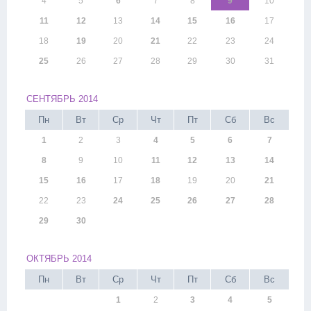
4
5
6
7
8
9
10
11
12
13
14
15
16
17
18
19
20
21
22
23
24
25
26
27
28
29
30
31
СЕНТЯБРЬ 2014
Пн
Вт
Ср
Чт
Пт
Сб
Вс
1
2
3
4
5
6
7
8
9
10
11
12
13
14
15
16
17
18
19
20
21
22
23
24
25
26
27
28
29
30
ОКТЯБРЬ 2014
Пн
Вт
Ср
Чт
Пт
Сб
Вс
1
2
3
4
5