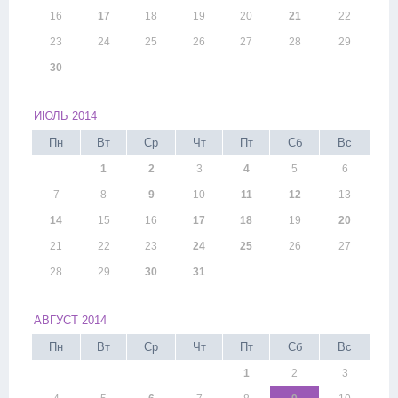
16
17
18
19
20
21
22
23
24
25
26
27
28
29
30
ИЮЛЬ 2014
Пн
Вт
Ср
Чт
Пт
Сб
Вс
1
2
3
4
5
6
7
8
9
10
11
12
13
14
15
16
17
18
19
20
21
22
23
24
25
26
27
28
29
30
31
АВГУСТ 2014
Пн
Вт
Ср
Чт
Пт
Сб
Вс
1
2
3