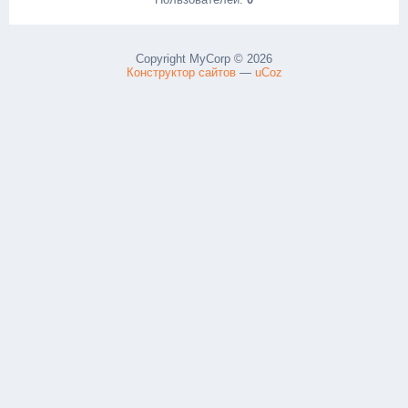
Copyright MyCorp © 2026
Конструктор сайтов
—
uCoz