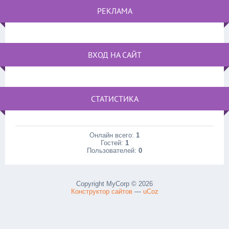
РЕКЛАМА
ВХОД НА САЙТ
СТАТИСТИКА
Онлайн всего:
1
Гостей:
1
Пользователей:
0
Copyright MyCorp © 2026
Конструктор сайтов
—
uCoz