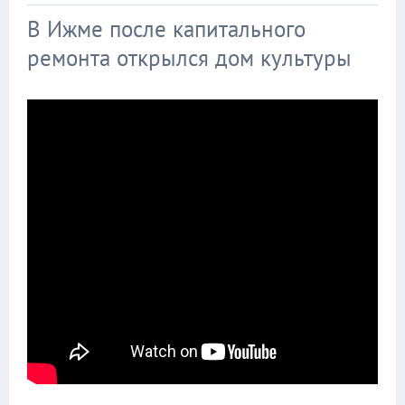
В Ижме после капитального
ремонта открылся дом культуры