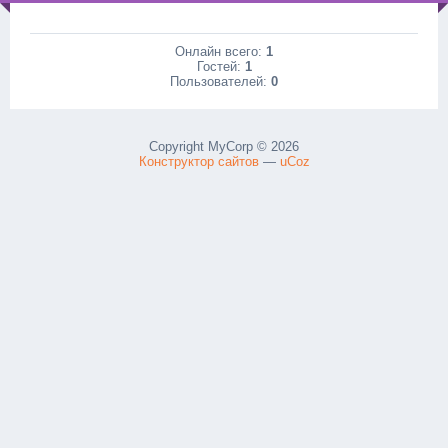
Онлайн всего:
1
Гостей:
1
Пользователей:
0
Copyright MyCorp © 2026
Конструктор сайтов
—
uCoz