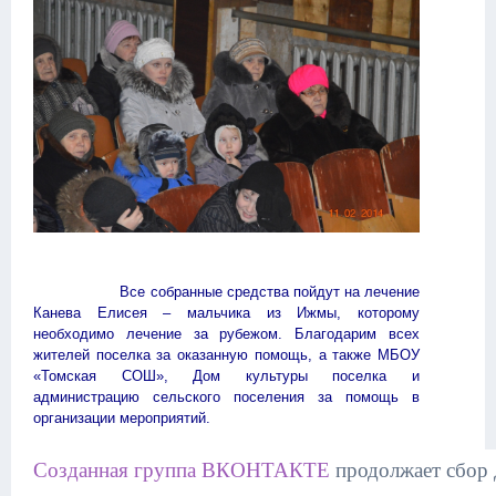
Все собранные средства пойдут на лечение
Канева Елисея – мальчика из Ижмы, которому
необходимо лечение за рубежом. Благодарим всех
жителей поселка за оказанную помощь, а также МБОУ
«Томская СОШ», Дом культуры поселка и
администрацию сельского поселения за помощь в
организации мероприятий.
Созданная группа ВКОНТАКТЕ
продолжает сбор 