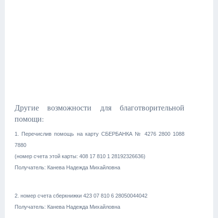
Другие возможности для благотворительной
помощи:
1. Перечислив помощь на карту СБЕРБАНКА № 4276 2800 1088
7880
(номер счета этой карты: 408 17 810 1 28192326636)
Получатель: Канева Надежда Михайловна
2. номер счета сберкнижки 423 07 810 6 28050044042
Получатель: Канева Надежда Михайловна