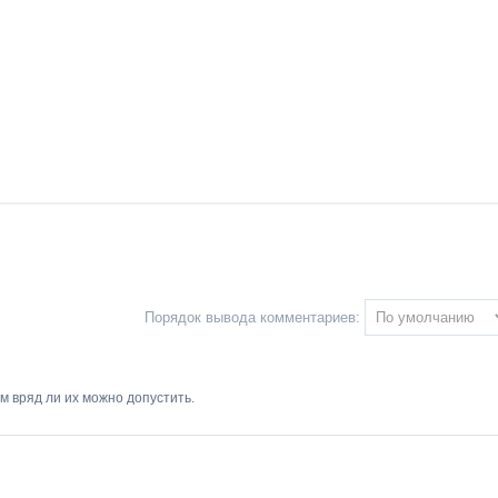
Порядок вывода комментариев:
м вряд ли их можно допустить.