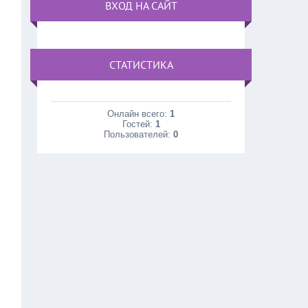
ВХОД НА САЙТ
СТАТИСТИКА
Онлайн всего:
1
Гостей:
1
Пользователей:
0