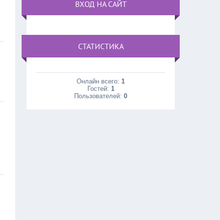
ВХОД НА САЙТ
СТАТИСТИКА
Онлайн всего:
1
Гостей:
1
Пользователей:
0