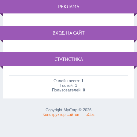
РЕКЛАМА
ВХОД НА САЙТ
СТАТИСТИКА
Онлайн всего:
1
Гостей:
1
Пользователей:
0
Copyright MyCorp © 2026
Конструктор сайтов
—
uCoz