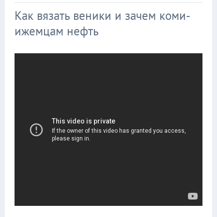
Как вязать веники и зачем коми-
ижемцам нефть