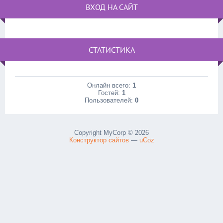
ВХОД НА САЙТ
СТАТИСТИКА
Онлайн всего:
1
Гостей:
1
Пользователей:
0
Copyright MyCorp © 2026
Конструктор сайтов
—
uCoz