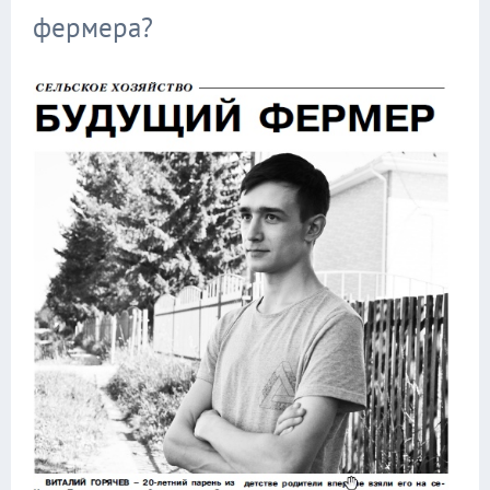
фермера?