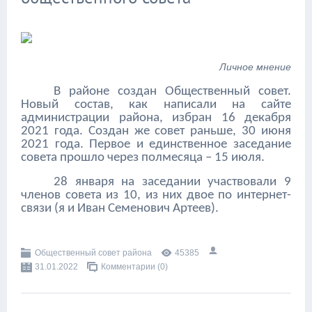
Личное мнение
В районе создан Общественный совет.
Новый состав, как написали на сайте
администрации района, избран 16 декабря
2021 года. Создан же совет раньше, 30 июня
2021 года. Первое и единственное заседание
совета прошло через полмесяца – 15 июля.
28 января на заседании участвовали 9
членов совета из 10, из них двое по интернет-
связи (я и Иван Семенович Артеев).
Общественный совет района
45385
31.01.2022
Комментарии (0)