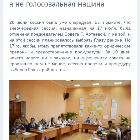
а не голосовальная машина
28 июля сессия была уже очередная. Вы помните, что
внеочередная сессия, назначенная на 17 июля, была
отменена председателем Совета Т. Артеевой. И на той, и
на этой сессии планировалось выбрать Главу района. Но
17 го, якобы, этому препятствовали какие-то юридические
препоны и предостережение прокуратуры. За 10 дней
ничего нового ни в законах, ни в решениях совета не
произошло, тем не менее, сессию провели и процедуру
выборов Главы района тоже.