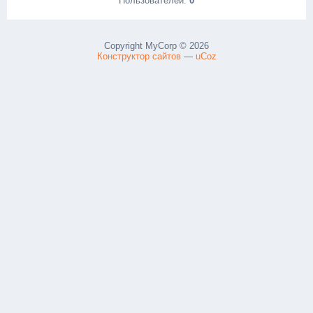
Пользователей:
0
Copyright MyCorp © 2026
Конструктор сайтов
—
uCoz