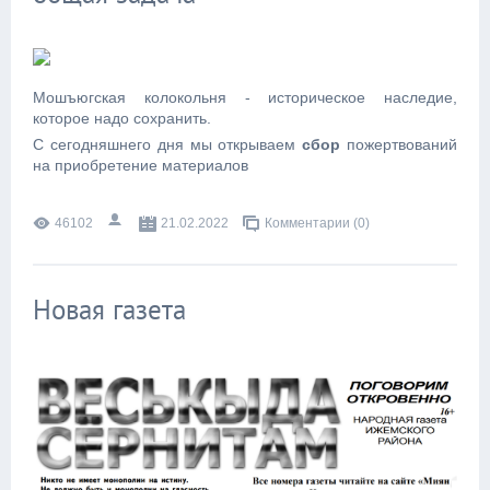
Мошъюгская колокольня - историческое наследие,
которое надо сохранить.
С сегодняшнего дня мы открываем
сбор
пожертвований
на приобретение материалов
46102
21.02.2022
Комментарии (0)
Новая газета