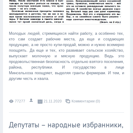
Молодых людей, стремящихся найти работу, а особенно тех,
кто сам создает рабочие места, да еще и создающих
продукцию, а не просто купи-продай, можно и нужно всемерно
поощрять. Да еще и тех, кто развивает сельское хозяйство,
выпускает молочную и мясную продукцию. Ведь это
продовольственная безопасность отдельно взятого поселения,
района, республики. И государство в лице
Минсельхоза поощряет, выделяя гранты фермерам. И тем, и
другим честь и хвала.
77277
21.11.2020
Комментарии (0)
Депутаты – народные избранники,