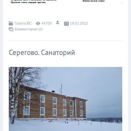
Газета ВС
44709
18.02.2022
Комментарии (0)
Серегово. Санаторий