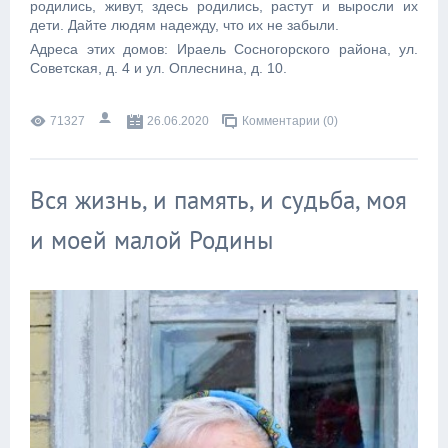
родились, живут, здесь родились, растут и выросли их
дети. Дайте людям надежду, что их не забыли.
Адреса этих домов: Ираель Сосногорского района, ул.
Советская, д. 4 и ул. Оплеснина, д. 10.
71327
26.06.2020
Комментарии (0)
Вся жизнь, и память, и судьба, моя
и моей малой Родины