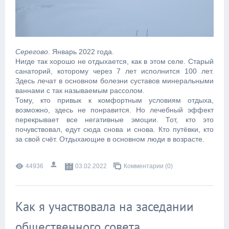
Серегово
. Январь 2022 года.
Нигде так хорошо не отдыхается, как в этом селе. Старый
санаторий, которому через 7 лет исполнится 100 лет.
Здесь лечат в основном болезни суставов минеральными
ваннами с так называемым рассолом.
Тому, кто привык к комфортным условиям отдыха,
возможно, здесь не понравится. Но лечебный эффект
перекрывает все негативные эмоции. Тот, кто это
почувствовал, едут сюда снова и снова. Кто путёвки, кто
за свой счёт. Отдыхающие в основном люди в возрасте.
44936
03.02.2022
Комментарии (0)
Как я участвовала на заседании
общественного совета