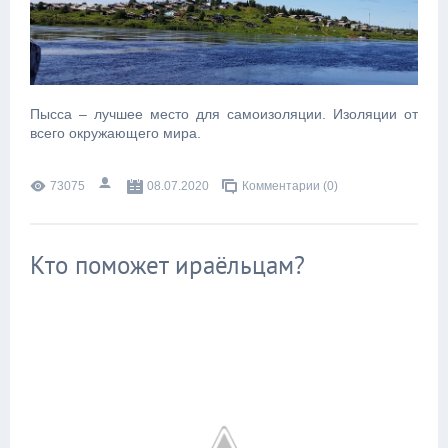
Пысса – лучшее место для самоизоляции. Изоляции от
всего окружающего мира.
73075
08.07.2020
Комментарии (0)
Кто поможет ираёльцам?