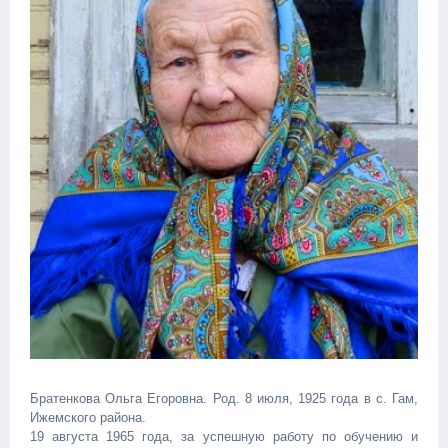
Братенкова Ольга Егоровна. Род. 8 июля, 1925 года в с. Гам,
Ижемского района.
19 августа 1965 года, за успешную работу по обучению и