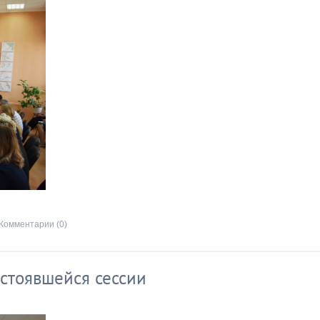
Комментарии (0)
стоявшейся сессии