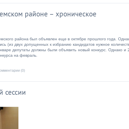
жемском районе – хроническое
мского района был объявлен еще в октябре прошлого года. Одна
ись (из двух допущенных к избранию кандидатов нужное количест
январе депутаты должны были объявить новый конкурс. Однако и 
нкурса на февраль.
омментарии (0)
й сессии