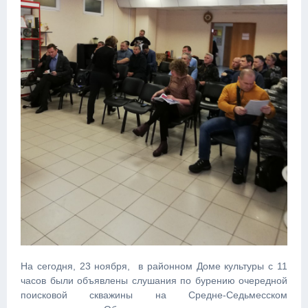
На сегодня, 23 ноября, в районном Доме культуры с 11
часов были объявлены слушания по бурению очередной
поисковой скважины на Средне-Седьмесском