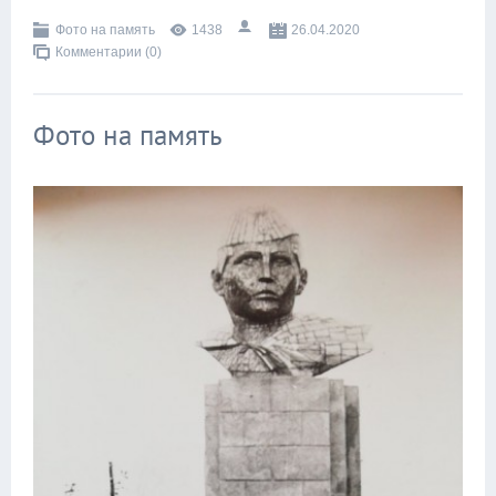
Фото на память
1438
26.04.2020
Комментарии (0)
Фото на память