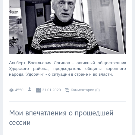
Альберт Васильевич Логинов - активный общественник
Удорского района, председатель общины коренного
народа "Удорачи" - о ситуации в стране и во власти.
4550
31.01.2020
Комментарии (0)
Мои впечатления о прошедшей
сессии