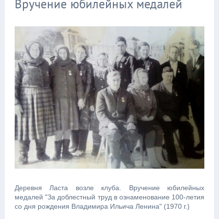
Вручение юбилейных медалей
Деревня Ласта возле клуба. Вручение юбилейных
медалей "За доблестный труд в ознаменование 100-летия
со дня рождения Владимира Ильича Ленина" (1970 г.)