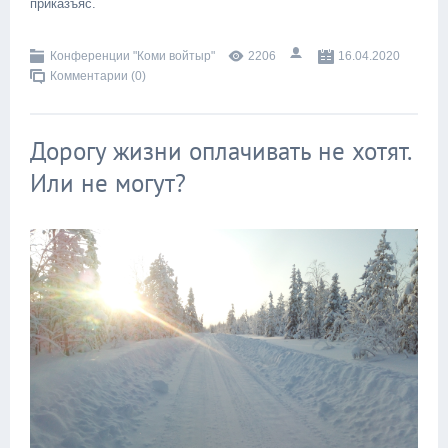
приказъяс.
Конференции "Коми войтыр"
2206
16.04.2020
Комментарии (0)
Дорогу жизни оплачивать не хотят.
Или не могут?