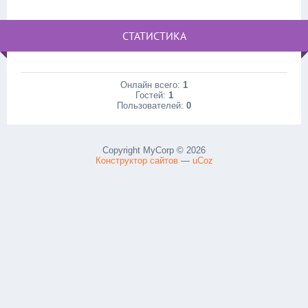
СТАТИСТИКА
Онлайн всего:
1
Гостей:
1
Пользователей:
0
Copyright MyCorp © 2026
Конструктор сайтов
—
uCoz