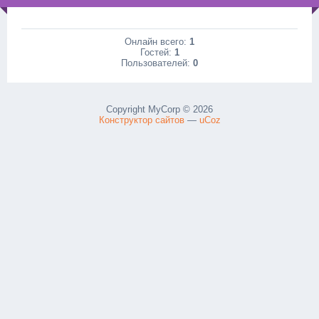
Онлайн всего:
1
Гостей:
1
Пользователей:
0
Copyright MyCorp © 2026
Конструктор сайтов
—
uCoz