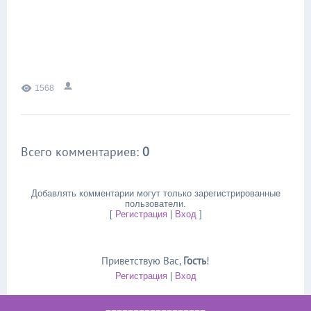
1568
Всего комментариев
:
0
Добавлять комментарии могут только зарегистрированные
пользователи.
[
Регистрация
|
Вход
]
Приветствую Вас
,
Гость
!
Регистрация
|
Вход