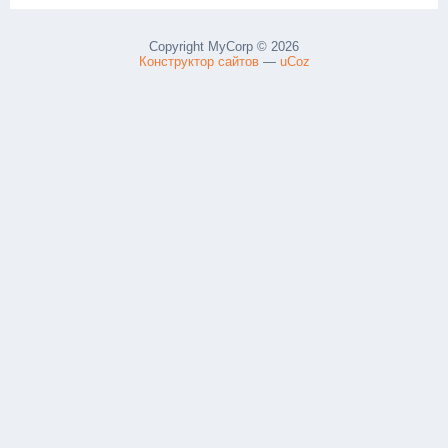
Copyright MyCorp © 2026
Конструктор сайтов
—
uCoz