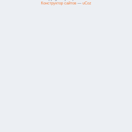
Конструктор сайтов
—
uCoz