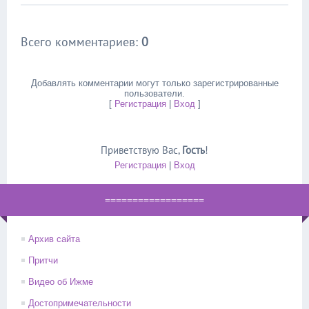
Всего комментариев
:
0
Добавлять комментарии могут только зарегистрированные
пользователи.
[
Регистрация
|
Вход
]
Приветствую Вас
,
Гость
!
Регистрация
|
Вход
==================
Архив сайта
Притчи
Видео об Ижме
Достопримечательности