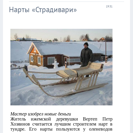
Нарты «Страдивари»
19:31
Мастер изобрел новые деньги
Житель ижемской деревушки Вертеп Петр
Хозяинов считается лучшим строителем нарт в
тундре. Его нарты пользуются у оленеводов