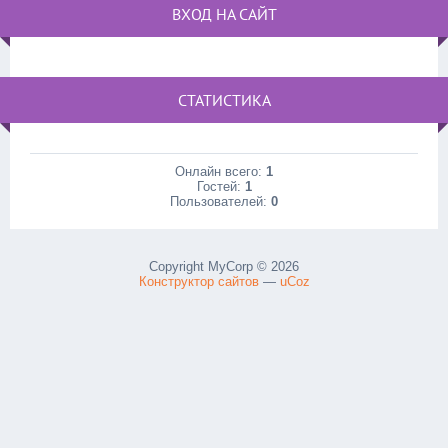
ВХОД НА САЙТ
СТАТИСТИКА
Онлайн всего:
1
Гостей:
1
Пользователей:
0
Copyright MyCorp © 2026
Конструктор сайтов
—
uCoz