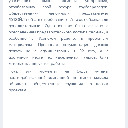
увеличению темпов замены устаревших,
отработавших свой ресурс трубопроводов.
Общественники напомнили представителю
ЛУКОЙЛа об этих требованиях. А также обозначили
дополнительные. Одно из них было связано с
обеспечением предварительного доступа сельчан, а
особенно в Усинском районе, к проектным
материалам. Проектная документация должна
лежать не в администрации г. Усинска, а в
доступном месте тех населенных пунктов, близ
которых планируются работы.
Пока эти моменты не будут учтены
нефтедобывающей компанией, не имеет смысла
объявлять общественные слушания по новым
проектам.