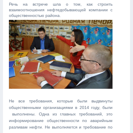
Речь на встрече шла о том, как строить
взаимоотношения нефтедобывающей компании с
общественностью района.
Не все требования, которые были выдвинуты
общественными организациями в 2014 году, были
выполнены. Одна из главных требований, это
информирование общественности по аварийным
разливам нефти. Не выполняется и требование по