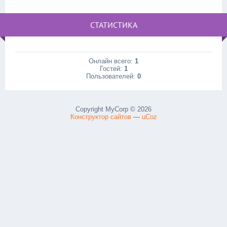
СТАТИСТИКА
Онлайн всего:
1
Гостей:
1
Пользователей:
0
Copyright MyCorp © 2026
Конструктор сайтов
—
uCoz