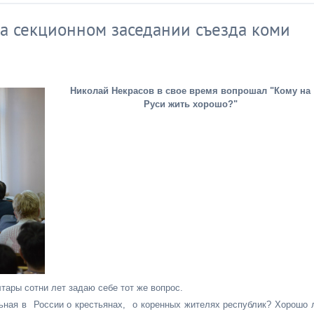
на секционном заседании съезда коми
Николай Некрасов в свое время вопрошал "Кому на
Руси жить хорошо?"
лтары сотни лет задаю себе тот же вопрос.
ьная в России о крестьянах, о коренных жителях республик? Хорошо 