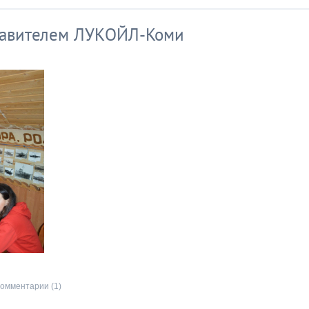
тавителем ЛУКОЙЛ-Коми
омментарии (1)