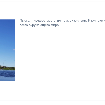
Пысса – лучшее место для самоизоляции. Изоляции 
всего окружающего мира.