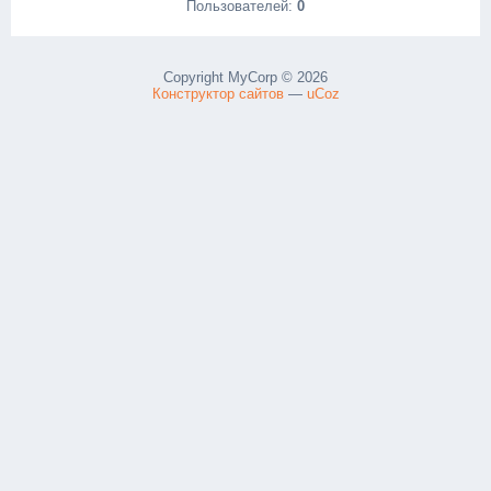
Пользователей:
0
Copyright MyCorp © 2026
Конструктор сайтов
—
uCoz