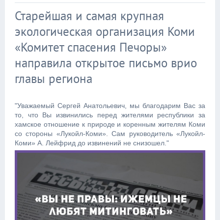
Старейшая и самая крупная
экологическая организация Коми
«Комитет спасения Печоры»
направила открытое письмо врио
главы региона
"Уважаемый Сергей Анатольевич, мы благодарим Вас за
то, что Вы извинились перед жителями республики за
хамское отношение к природе и коренным жителям Коми
со стороны «Лукойл-Коми». Сам руководитель «Лукойл-
Коми» А. Лейфрид до извинений не снизошел."