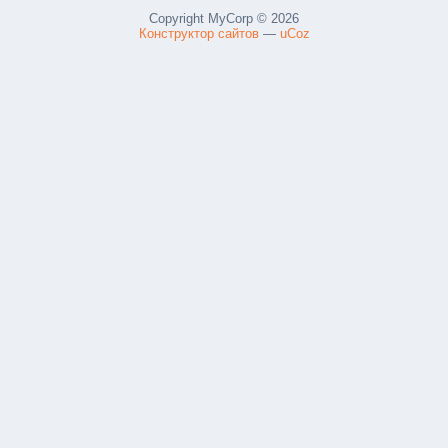
Copyright MyCorp © 2026
Конструктор сайтов
—
uCoz