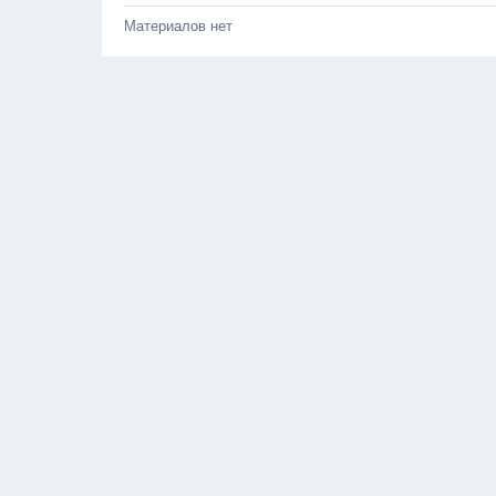
Материалов нет