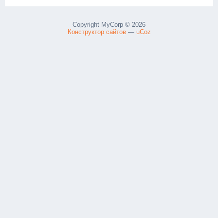
Copyright MyCorp © 2026
Конструктор сайтов
—
uCoz