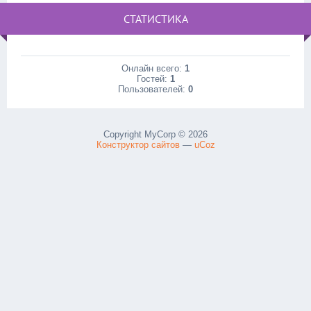
СТАТИСТИКА
Онлайн всего:
1
Гостей:
1
Пользователей:
0
Copyright MyCorp © 2026
Конструктор сайтов
—
uCoz