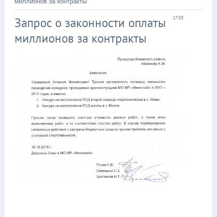
миллионов за контракты
Запрос о законности оплаты
17:03
миллионов за контракты