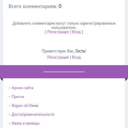
Всего комментариев
:
0
Добавлять комментарии могут только зарегистрированные
пользователи.
[
Регистрация
|
Вход
]
Приветствую Вас
,
Гость
!
Регистрация
|
Вход
==================
Архив сайта
Притчи
Видео об Ижме
Достопримечательности
Ижма и ижемцы