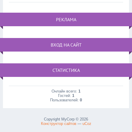
РЕКЛАМА
ВХОД НА САЙТ
СТАТИСТИКА
Онлайн всего:
1
Гостей:
1
Пользователей:
0
Copyright MyCorp © 2026
Конструктор сайтов
—
uCoz