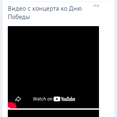
Видео с концерта ко Дню
23:10
Победы