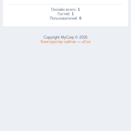
Онлайн всего:
1
Гостей:
1
Пользователей:
0
Copyright MyCorp © 2026
Конструктор сайтов
—
uCoz