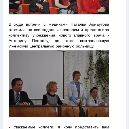
В ходе встречи с медиками Наталья Арнаутова
ответила на все заданные вопросы и представила
коллективу учреждения нового главного врача -
Антонину Пешкову, до этого возглавлявшую
Ижемскую центральную районную больницу.
- Уважаемые коллеги, я хочу представить вам