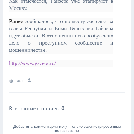
Как отмечается, Гайзера уже этапируют в
Москву.
Ранее
сообщалось, что по месту жительства
главы Республики Коми Вячеслава Гайзера
идут обыски. В отношении него возбуждено
дело о преступном сообществе и
мошенничестве.
http://www.gazeta.ru/
1401
Всего комментариев
:
0
Добавлять комментарии могут только зарегистрированные
пользователи.