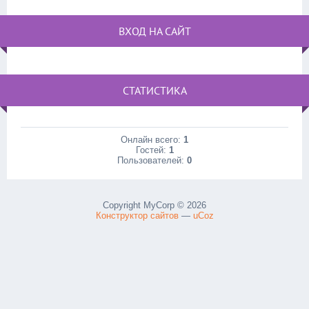
ВХОД НА САЙТ
СТАТИСТИКА
Онлайн всего:
1
Гостей:
1
Пользователей:
0
Copyright MyCorp © 2026
Конструктор сайтов
—
uCoz