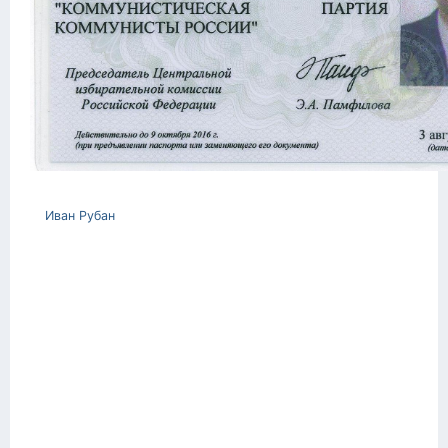
Иван Рубан