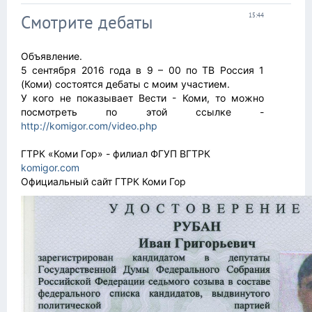
Смотрите дебаты
15:44
Объявление.
5 сентября 2016 года в 9 – 00 по ТВ Россия 1
(Коми) состоятся дебаты с моим участием.
У кого не показывает Вести - Коми, то можно
посмотреть по этой ссылке -
http://komigor.com/video.php
ГТРК «Коми Гор» - филиал ФГУП ВГТРК
komigor.com
Официальный сайт ГТРК Коми Гор