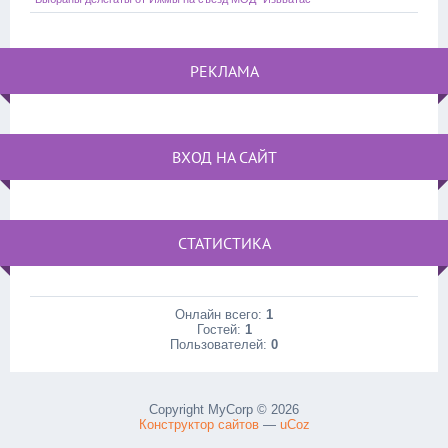
РЕКЛАМА
ВХОД НА САЙТ
СТАТИСТИКА
Онлайн всего:
1
Гостей:
1
Пользователей:
0
Copyright MyCorp © 2026
Конструктор сайтов
—
uCoz