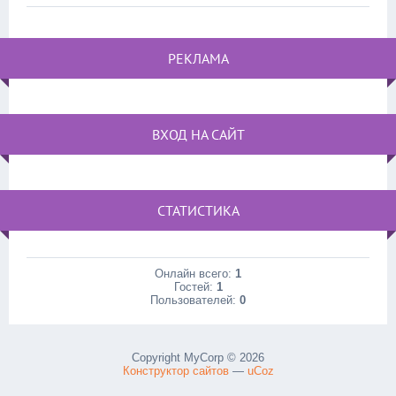
РЕКЛАМА
ВХОД НА САЙТ
СТАТИСТИКА
Онлайн всего:
1
Гостей:
1
Пользователей:
0
Copyright MyCorp © 2026
Конструктор сайтов
—
uCoz