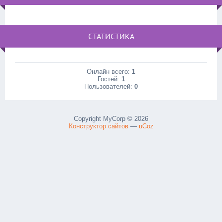
СТАТИСТИКА
Онлайн всего:
1
Гостей:
1
Пользователей:
0
Copyright MyCorp © 2026
Конструктор сайтов
—
uCoz