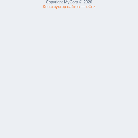
Copyright MyCorp © 2026
Конструктор сайтов
—
uCoz