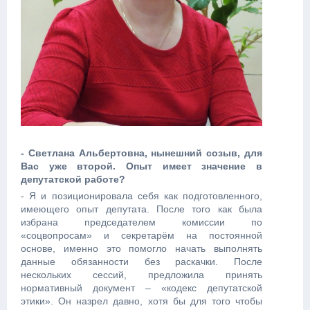
- Светлана Альбертовна, нынешний созыв, для
Вас уже второй. Опыт имеет значение в
депутатской работе?
- Я и позиционировала себя как подготовленного,
имеющего опыт депутата. После того как была
избрана председателем комиссии по
«соцвопросам» и секретарём на постоянной
основе, именно это помогло начать выполнять
данные обязанности без раскачки. После
нескольких сессий, предложила принять
нормативный документ – «кодекс депутатской
этики». Он назрел давно, хотя бы для того чтобы