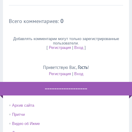
Всего комментариев
:
0
Добавлять комментарии могут только зарегистрированные
пользователи.
[
Регистрация
|
Вход
]
Приветствую Вас
,
Гость
!
Регистрация
|
Вход
==================
Архив сайта
Притчи
Видео об Ижме