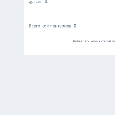
1948
Всего комментариев
:
0
Добавлять комментарии мо