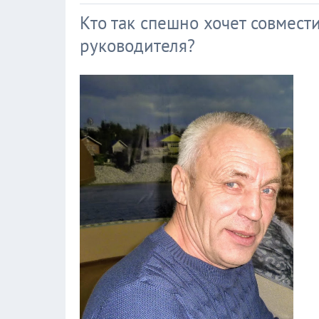
Кто так спешно хочет совмест
руководителя?