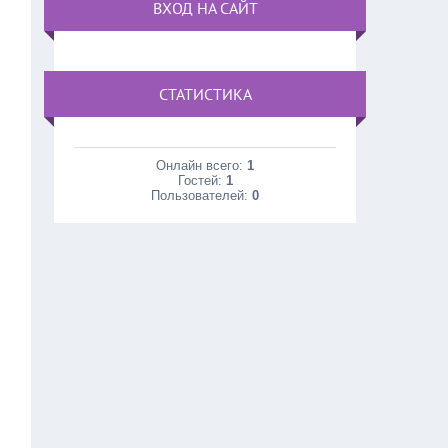
ВХОД НА САЙТ
СТАТИСТИКА
Онлайн всего:
1
Гостей:
1
Пользователей:
0