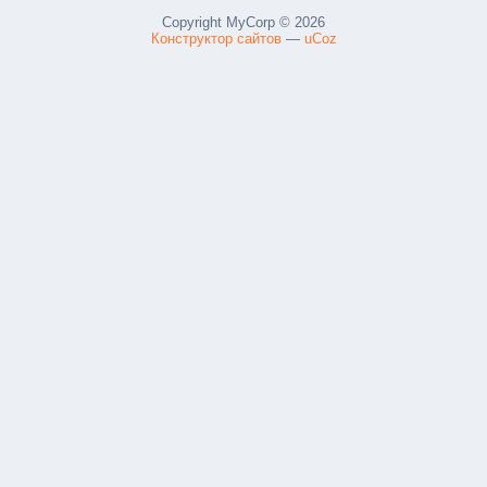
Copyright MyCorp © 2026
Конструктор сайтов
—
uCoz