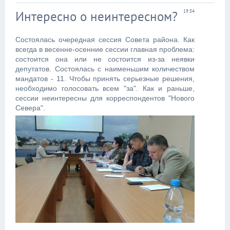
Интересно о неинтересном?
19:34
Состоялась очередная сессия Совета района. Как
всегда в весенне-осенние сессии главная проблема:
состоится она или не состоится из-за неявки
депутатов. Состоялась с наименьшим количеством
мандатов - 11. Чтобы принять серьезные решения,
необходимо голосовать всем "за". Как и раньше,
сессии неинтересны для корреспондентов "Нового
Севера".