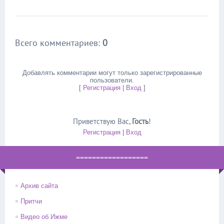
Всего комментариев
:
0
Добавлять комментарии могут только зарегистрированные
пользователи.
[
Регистрация
|
Вход
]
Приветствую Вас
,
Гость
!
Регистрация
|
Вход
==================
Архив сайта
Притчи
Видео об Ижме