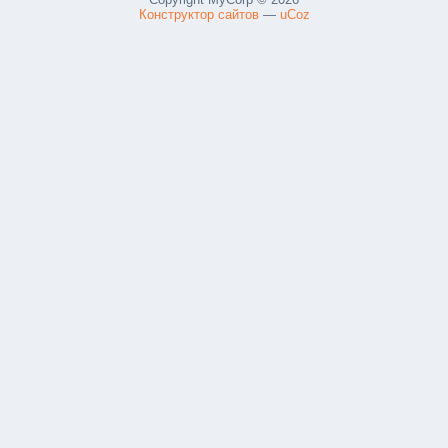
Конструктор сайтов
—
uCoz