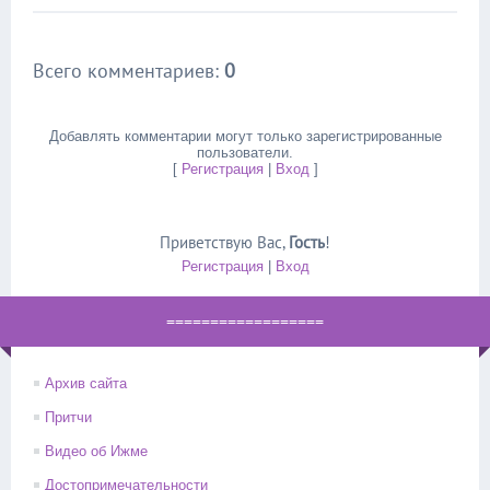
Всего комментариев
:
0
Добавлять комментарии могут только зарегистрированные
пользователи.
[
Регистрация
|
Вход
]
Приветствую Вас
,
Гость
!
Регистрация
|
Вход
==================
Архив сайта
Притчи
Видео об Ижме
Достопримечательности