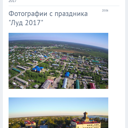
2017"
Фотографии с праздника
20:06
"Луд 2017"