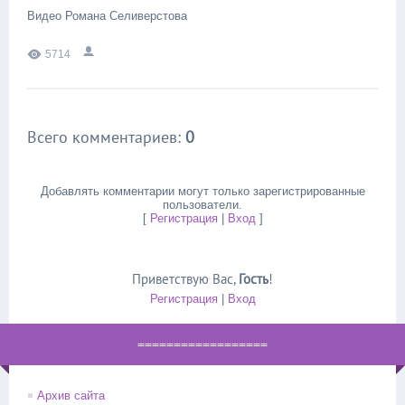
Видео Романа Селиверстова
5714
Всего комментариев
:
0
Добавлять комментарии могут только зарегистрированные
пользователи.
[
Регистрация
|
Вход
]
Приветствую Вас
,
Гость
!
Регистрация
|
Вход
==================
Архив сайта