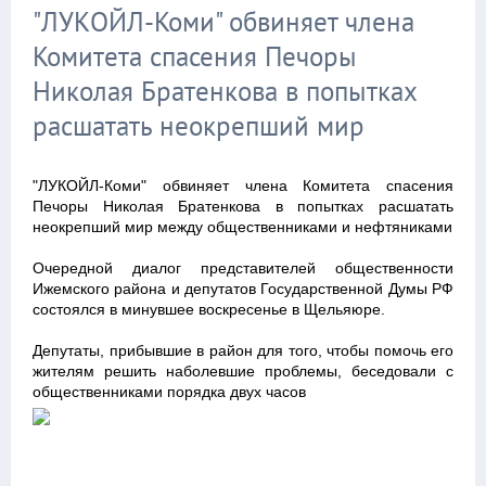
"ЛУКОЙЛ-Коми" обвиняет члена
Комитета спасения Печоры
Николая Братенкова в попытках
расшатать неокрепший мир
"ЛУКОЙЛ-Коми" обвиняет члена Комитета спасения
Печоры Николая Братенкова в попытках расшатать
неокрепший мир между общественниками и нефтяниками
Очередной диалог представителей общественности
Ижемского района и депутатов Государственной Думы РФ
состоялся в минувшее воскресенье в Щельяюре.
Депутаты, прибывшие в район для того, чтобы помочь его
жителям решить наболевшие проблемы, беседовали с
общественниками порядка двух часов