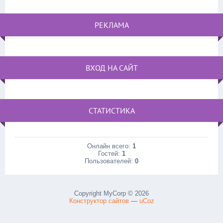
РЕКЛАМА
ВХОД НА САЙТ
СТАТИСТИКА
Онлайн всего:
1
Гостей:
1
Пользователей:
0
Copyright MyCorp © 2026
Конструктор сайтов
—
uCoz