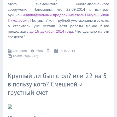
этого знаменитого многомиллионного
сооружения. Напомним, что 22.09.2014 г. выиграл
аукцион
и
ндивидуальный предприниматель Никулин Иван
Николаевич
.
Но, увы, 7 млн. рублей уже вкопаны в землю,
а строители уже уехали. Хотя работы можно было
продолжать
до 15 декабря 2014 года
. Что сделано на эти
средства?
Экология
2608
18.10.2014
Комментарии (2)
Круглый ли был стол? или 22 на 5
в пользу кого? Смешной и
грустный счет