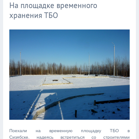
На площадке временного
хранения ТБО
Поехали на временную площадку ТБО в
Сизябске, надеясь встретиться со строителями