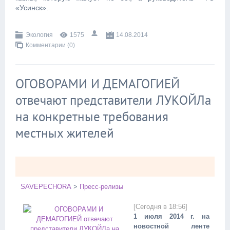
«Усинск».
Экология
1575
14.08.2014
Комментарии (0)
ОГОВОРАМИ И ДЕМАГОГИЕЙ
отвечают представители ЛУКОЙЛа
на конкретные требования
местных жителей
SAVEPECHORA
>
Пресс-релизы
[Сегодня в 18:56]
1 июля 2014 г. на
новостной ленте