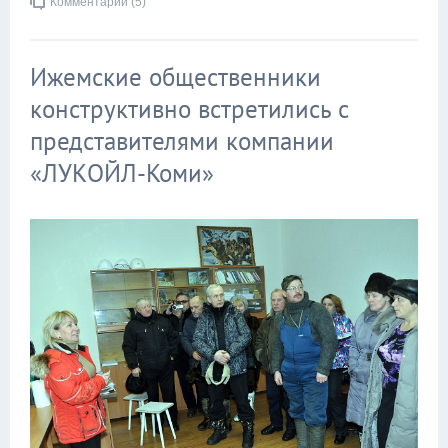
Комментарии (5)
Ижемские общественники
конструктивно встретились с
представителями компании
«ЛУКОЙЛ-Коми»