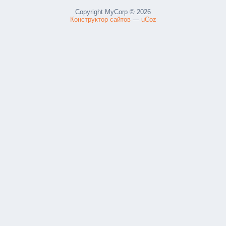
Copyright MyCorp © 2026
Конструктор сайтов
—
uCoz