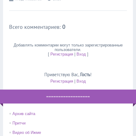
Всего комментариев
:
0
Добавлять комментарии могут только зарегистрированные
пользователи.
[
Регистрация
|
Вход
]
Приветствую Вас
,
Гость
!
Регистрация
|
Вход
==================
Архив сайта
Притчи
Видео об Ижме