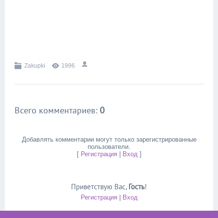
Zakupki
1996
Всего комментариев
:
0
Добавлять комментарии могут только зарегистрированные
пользователи.
[
Регистрация
|
Вход
]
Приветствую Вас
,
Гость
!
Регистрация
|
Вход