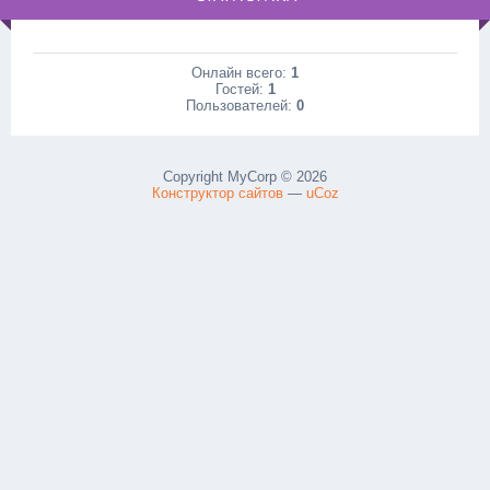
Онлайн всего:
1
Гостей:
1
Пользователей:
0
Copyright MyCorp © 2026
Конструктор сайтов
—
uCoz