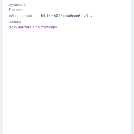
аукциона
Размер
обеспечения
54 139,50
Российский рубль
заявки
документация по тротуару