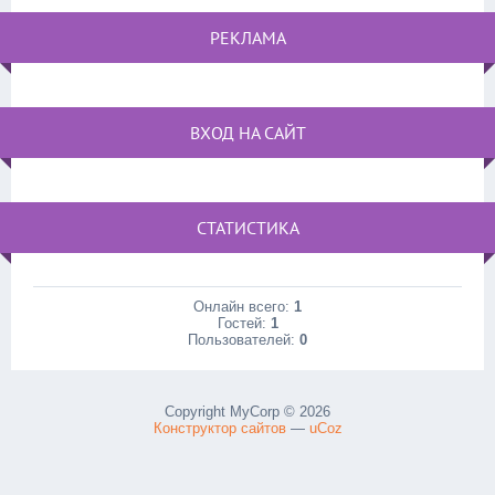
РЕКЛАМА
ВХОД НА САЙТ
СТАТИСТИКА
Онлайн всего:
1
Гостей:
1
Пользователей:
0
Copyright MyCorp © 2026
Конструктор сайтов
—
uCoz