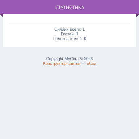
СТАТИСТИКА
Онлайн всего:
1
Гостей:
1
Пользователей:
0
Copyright MyCorp © 2026
Конструктор сайтов
—
uCoz