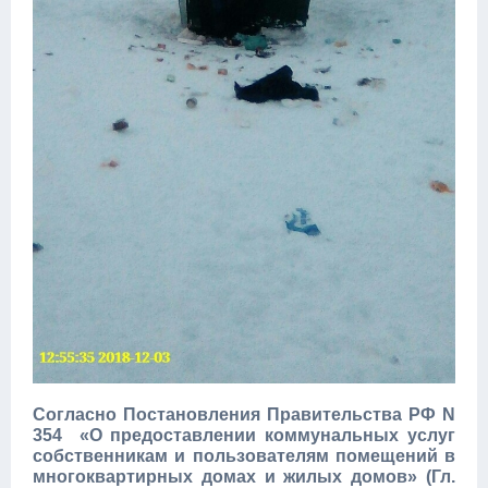
Согласно Постановления Правительства РФ N
354 «О предоставлении коммунальных услуг
собственникам и пользователям помещений в
многоквартирных домах и жилых домов» (Гл.