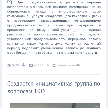
IX
)
При предоставлении
в расчетном периоде
потребителю в жилом или нежилом помещении или на
общедомовые нужды в многоквартирном доме
коммунальной
услуги ненадлежащего качества и (или)
с перерывами, превышающими установленную
продолжительность
, а также при перерывах в
предоставлении коммунальной услуги для проведения
ремонтных и профилактических работ в пределах
установленной продолжительности перерывов
размер
платы
за такую коммунальную услугу за расчетный
период подлежит уменьшению вплоть до полного
освобождения потребителя от оплаты такой услуги
.
3935
20.12.2018
Комментарии (0)
Создается инициативная группа по
вопросам ТКО