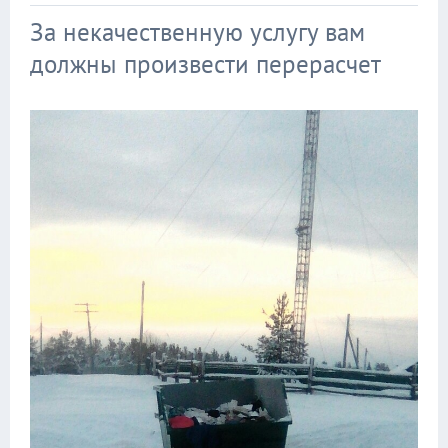
За некачественную услугу вам
должны произвести перерасчет