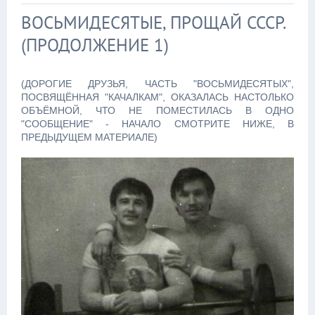
ВОСЬМИДЕСЯТЫЕ, ПРОЩАЙ СССР.
(ПРОДОЛЖЕНИЕ 1)
(ДОРОГИЕ ДРУЗЬЯ, ЧАСТЬ "ВОСЬМИДЕСЯТЫХ",
ПОСВЯЩЁННАЯ "КАЧАЛКАМ", ОКАЗАЛАСЬ НАСТОЛЬКО
ОБЪЁМНОЙ, ЧТО НЕ ПОМЕСТИЛАСЬ В ОДНО
"СООБЩЕНИЕ" - НАЧАЛО СМОТРИТЕ НИЖЕ, В
ПРЕДЫДУЩЕМ МАТЕРИАЛЕ)