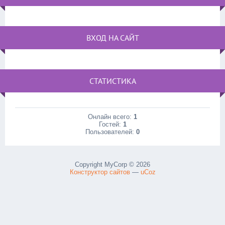
ВХОД НА САЙТ
СТАТИСТИКА
Онлайн всего:
1
Гостей:
1
Пользователей:
0
Copyright MyCorp © 2026
Конструктор сайтов
—
uCoz