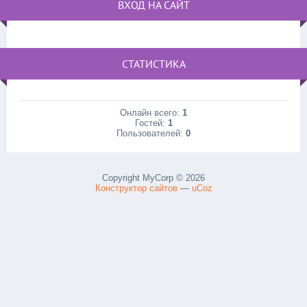
ВХОД НА САЙТ
СТАТИСТИКА
Онлайн всего:
1
Гостей:
1
Пользователей:
0
Copyright MyCorp © 2026
Конструктор сайтов
—
uCoz