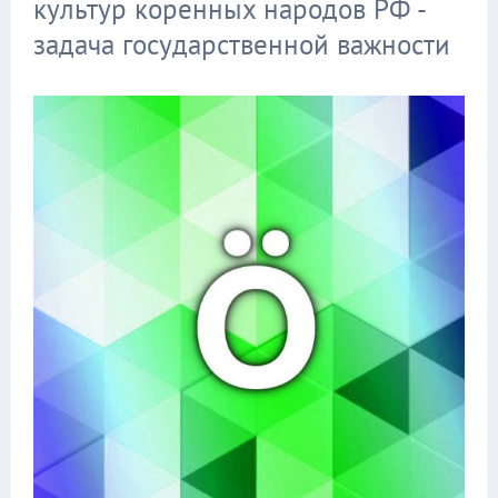
культур коренных народов РФ -
задача государственной важности