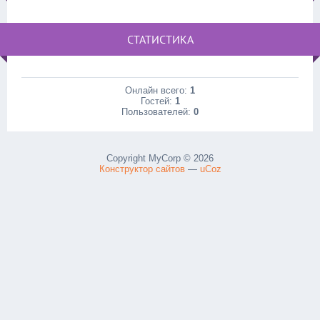
СТАТИСТИКА
Онлайн всего:
1
Гостей:
1
Пользователей:
0
Copyright MyCorp © 2026
Конструктор сайтов
—
uCoz