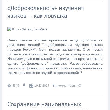
«Добровольность» изучения
языков — как ловушка
Очень многие вполне приличные люди купились на
демагогию властей "о добровольном изучение языков
народов России". Мол, нельзя заставлять. Этот посыл
лишен всякой логики, но выглядит весьма притягательно.
На самом деле в школьной программе нет практически ни
одного "добровольного" предмета. Разве добровольна
химия или физика, история ( к слову сказать, написанная
так, что является не наукой, а пропагандой) ?
4345
19.11.2017
Комментарии (0)
Сохранение национальных