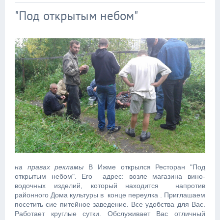
"Под открытым небом"
на правах рекламы
В Ижме открылся Ресторан "Под
открытым небом". Его адрес: возле магазина вино-
водочных изделий, который находится напротив
районного Дома культуры в конце переулка . Приглашаем
посетить сие питейное заведение. Все удобства для Вас.
Работает круглые сутки. Обслуживает Вас отличный