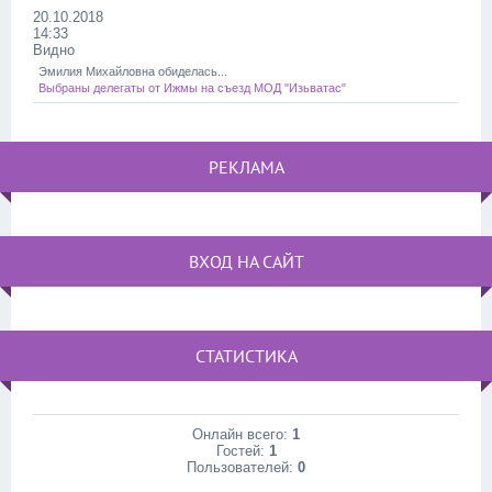
20.10.2018
14:33
Видно
Эмилия Михайловна обиделась...
Выбраны делегаты от Ижмы на съезд МОД "Изьватас"
РЕКЛАМА
ВХОД НА САЙТ
СТАТИСТИКА
Онлайн всего:
1
Гостей:
1
Пользователей:
0