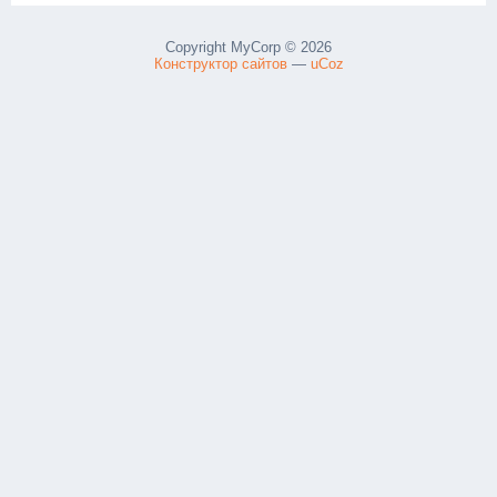
Copyright MyCorp © 2026
Конструктор сайтов
—
uCoz