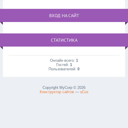
ВХОД НА САЙТ
СТАТИСТИКА
Онлайн всего:
1
Гостей:
1
Пользователей:
0
Copyright MyCorp © 2026
Конструктор сайтов
—
uCoz