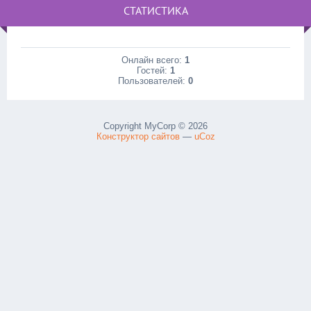
СТАТИСТИКА
Онлайн всего:
1
Гостей:
1
Пользователей:
0
Copyright MyCorp © 2026
Конструктор сайтов
—
uCoz