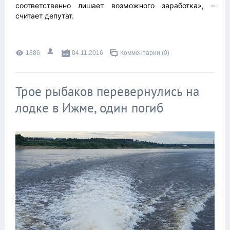
соответственно лишает возможного заработка», –
считает депутат.
1886
04.11.2016
Комментарии (0)
Трое рыбаков перевернулись на
лодке в Ижме, один погиб