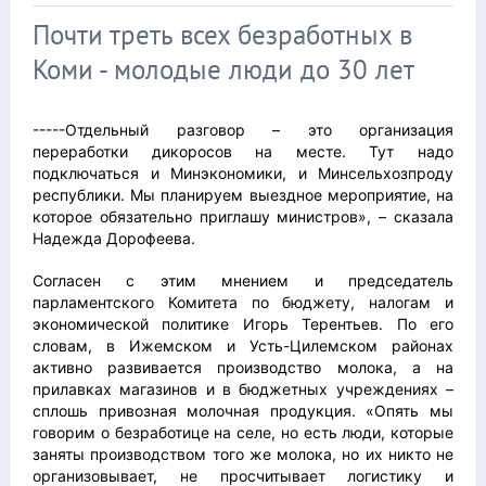
Почти треть всех безработных в
Коми - молодые люди до 30 лет
-----Отдельный разговор – это организация
переработки дикоросов на месте. Тут надо
подключаться и Минэкономики, и Минсельхозпроду
республики. Мы планируем выездное мероприятие, на
которое обязательно приглашу министров», – сказала
Надежда Дорофеева.
Согласен с этим мнением и председатель
парламентского Комитета по бюджету, налогам и
экономической политике Игорь Терентьев. По его
словам, в Ижемском и Усть-Цилемском районах
активно развивается производство молока, а на
прилавках магазинов и в бюджетных учреждениях –
сплошь привозная молочная продукция. «Опять мы
говорим о безработице на селе, но есть люди, которые
заняты производством того же молока, но их никто не
организовывает, не просчитывает логистику и