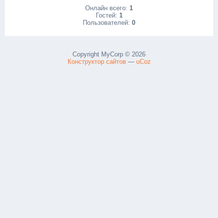
Онлайн всего:
1
Гостей:
1
Пользователей:
0
Copyright MyCorp © 2026
Конструктор сайтов
—
uCoz