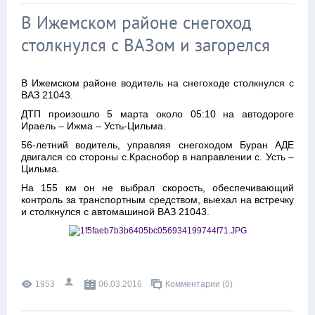
В Ижемском районе снегоход
столкнулся с ВАЗом и загорелся
В Ижемском районе водитель на снегоходе столкнулся с
ВАЗ 21043.
ДТП произошло 5 марта около 05:10 на автодороге
Ираель – Ижма – Усть-Цильма.
56-летний водитель, управляя снегоходом Буран АДЕ
двигался со стороны с.Краснобор в направлении с. Усть –
Цильма.
На 155 км он не выбрал скорость, обеспечивающий
контроль за транспортным средством, выехал на встречку
и столкнулся с автомашиной ВАЗ 21043.
1953
06.03.2016
Комментарии (0)