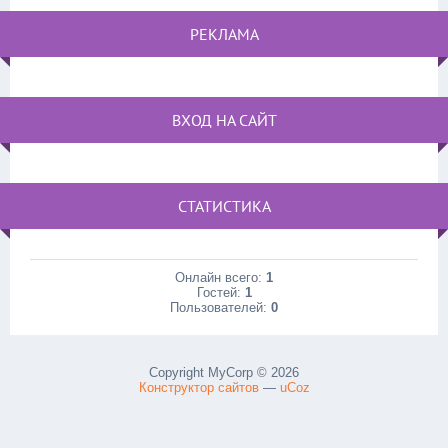
РЕКЛАМА
ВХОД НА САЙТ
СТАТИСТИКА
Онлайн всего:
1
Гостей:
1
Пользователей:
0
Copyright MyCorp © 2026
Конструктор сайтов
—
uCoz