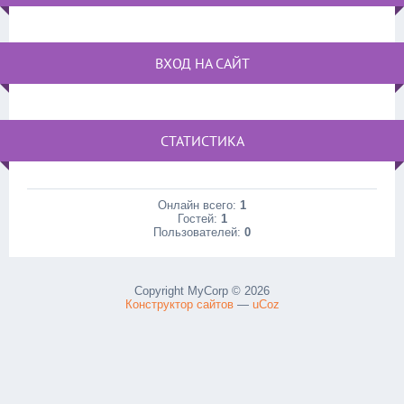
ВХОД НА САЙТ
СТАТИСТИКА
Онлайн всего:
1
Гостей:
1
Пользователей:
0
Copyright MyCorp © 2026
Конструктор сайтов
—
uCoz