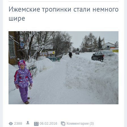
Ижемские тропинки стали немного
шире
2388
06.02.2016
Комментарии (3)